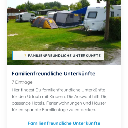
7
FAMILIENFREUNDLICHE UNTERKÜNFTE
Familienfreundliche Unterkünfte
7 Einträge
Hier findest Du familienfreundliche Unterkünfte
für den Urlaub mit Kindern. Die Auswahl hilft Dir,
passende Hotels, Ferienwohnungen und Häuser
für entspannte Familientage zu entdecken.
Familienfreundliche Unterkünfte