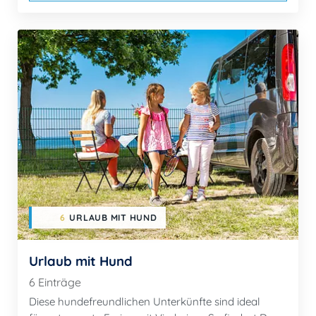
6
URLAUB MIT HUND
Urlaub mit Hund
6 Einträge
Diese hundefreundlichen Unterkünfte sind ideal