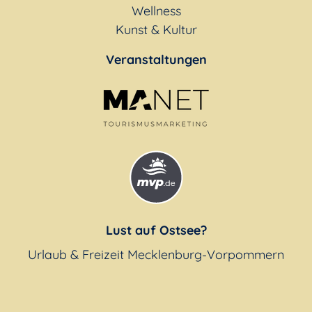
Wellness
Kunst & Kultur
Veranstaltungen
Lust auf Ostsee?
Urlaub & Freizeit Mecklenburg-Vorpommern