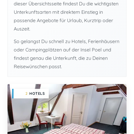
dieser Übersichtsseite findest Du die wichtigsten
Unterkunftsarten mit direktem Einstieg in
passende Angebote für Urlaub, Kurztrip oder
Auszeit.
So gelangst Du schnell zu Hotels, Ferienhäusern
oder Campingplätzen auf der Insel Poel und
findest genau die Unterkunft, die zu Deinen
Reisewünschen passt.
2
HOTELS