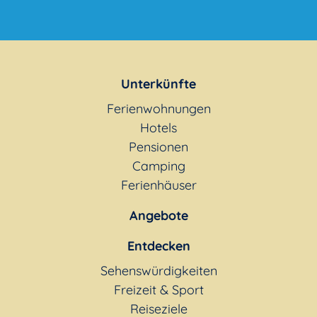
Unterkünfte
Ferienwohnungen
Hotels
Pensionen
Camping
Ferienhäuser
Angebote
Entdecken
Sehenswürdigkeiten
Freizeit & Sport
Reiseziele