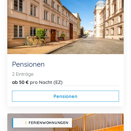
Pensionen
2 Einträge
ab 50 €
pro Nacht (EZ)
Pensionen
3
FERIENWOHNUNGEN