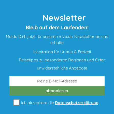
Newsletter
Bleib auf dem Laufenden!
Melde Dich jetzt für unseren mvp.de-Newsletter an und
erhalte
Inspiration für Urlaub & Freizeit
Reisetipps zu besonderen Regionen und Orten
unwiderstehliche Angebote
abonnieren
Ich akzeptiere die
Datenschutzerklärung
.