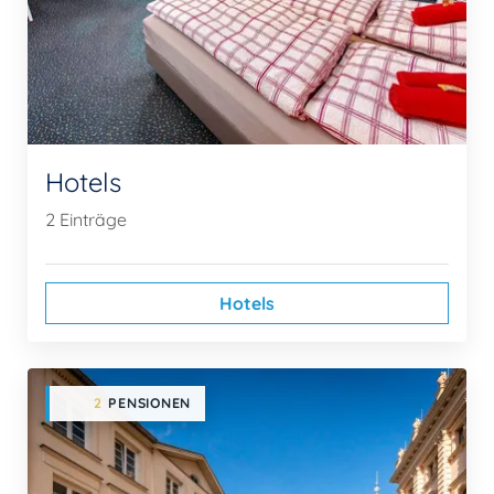
Hotels
2 Einträge
Hotels
2
PENSIONEN