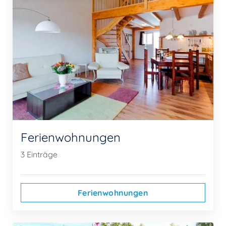
Ferienwohnungen
3 Einträge
Ferienwohnungen