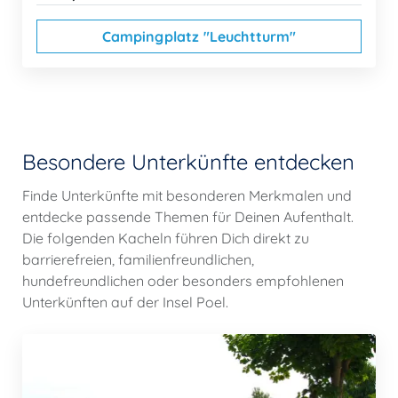
Campingplatz "Leuchtturm"
Besondere Unterkünfte entdecken
Finde Unterkünfte mit besonderen Merkmalen und
entdecke passende Themen für Deinen Aufenthalt.
Die folgenden Kacheln führen Dich direkt zu
barrierefreien, familienfreundlichen,
hundefreundlichen oder besonders empfohlenen
Unterkünften auf der Insel Poel.