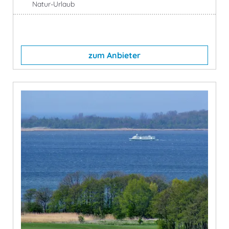
Natur-Urlaub
zum Anbieter