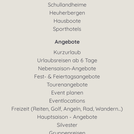
Schullandheime
Heuherbergen
Hausboote
Sporthotels
Angebote
Kurzurlaub
Urlaubsreisen ab 6 Tage
Nebensaison-Angebote
Fest- & Feiertagsangebote
Tourenangebote
Event planen
Eventlocations
Freizeit (Reiten, Golf, Angeln, Rad, Wandern...)
Hauptsaison - Angebote
Silvester
Gruppenreisen