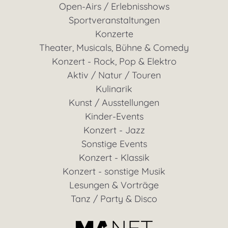
Open-Airs / Erlebnisshows
Sportveranstaltungen
Konzerte
Theater, Musicals, Bühne & Comedy
Konzert - Rock, Pop & Elektro
Aktiv / Natur / Touren
Kulinarik
Kunst / Ausstellungen
Kinder-Events
Konzert - Jazz
Sonstige Events
Konzert - Klassik
Konzert - sonstige Musik
Lesungen & Vorträge
Tanz / Party & Disco