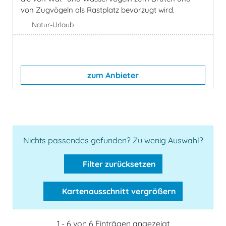
von Zugvögeln als Rastplatz bevorzugt wird.
Natur-Urlaub
zum Anbieter
Nichts passendes gefunden? Zu wenig Auswahl?
Filter zurücksetzen
Kartenausschnitt vergrößern
1 - 6 von 6 Einträgen angezeigt