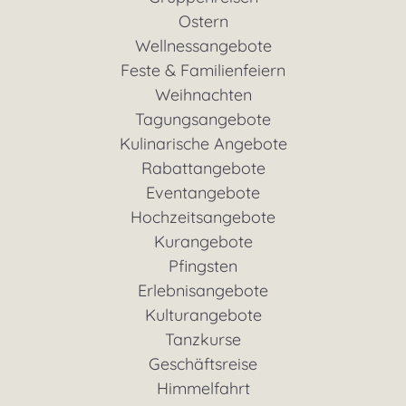
Ostern
Wellnessangebote
Feste & Familienfeiern
Weihnachten
Tagungsangebote
Kulinarische Angebote
Rabattangebote
Eventangebote
Hochzeitsangebote
Kurangebote
Pfingsten
Erlebnisangebote
Kulturangebote
Tanzkurse
Geschäftsreise
Himmelfahrt