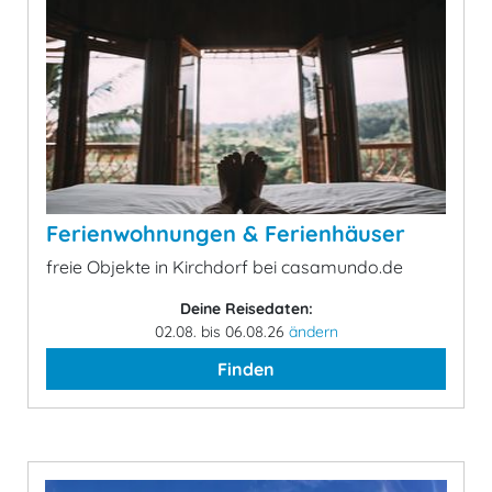
Ferienwohnungen & Ferienhäuser
freie Objekte in Kirchdorf bei casamundo.de
Deine Reisedaten:
02.08. bis 06.08.26
ändern
Finden