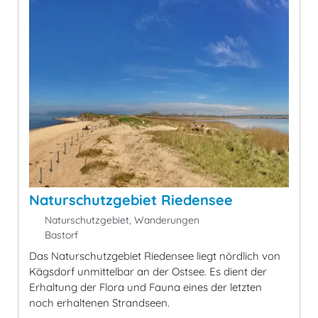
Naturschutzgebiet Riedensee
Naturschutzgebiet, Wanderungen
Bastorf
Das Naturschutzgebiet Riedensee liegt nördlich von
Kägsdorf unmittelbar an der Ostsee. Es dient der
Erhaltung der Flora und Fauna eines der letzten
noch erhaltenen Strandseen.