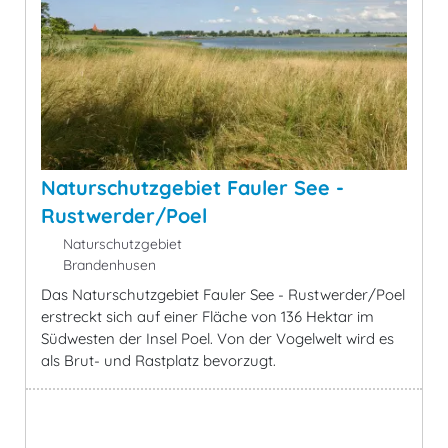
Naturschutzgebiet Fauler See -
Rustwerder/Poel
Naturschutzgebiet
Brandenhusen
Das Naturschutzgebiet Fauler See - Rustwerder/Poel
erstreckt sich auf einer Fläche von 136 Hektar im
Südwesten der Insel Poel. Von der Vogelwelt wird es
als Brut- und Rastplatz bevorzugt.