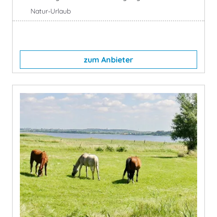
Natur-Urlaub
zum Anbieter