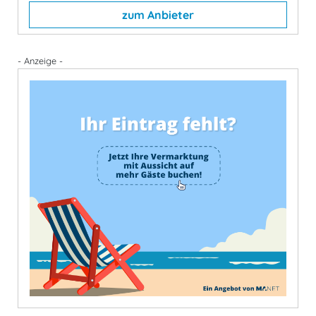
zum Anbieter
- Anzeige -