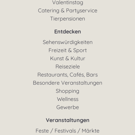
Valentinstag
Catering & Partyservice
Tierpensionen
Entdecken
Sehenswürdigkeiten
Freizeit & Sport
Kunst & Kultur
Reiseziele
Restaurants, Cafés, Bars
Besondere Veranstaltungen
Shopping
Wellness
Gewerbe
Veranstaltungen
Feste / Festivals / Märkte