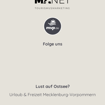
Folge uns
Lust auf Ostsee?
Urlaub & Freizeit Mecklenburg-Vorpommern