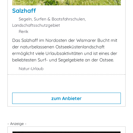
Salzhaff
Segeln, Surfen & Bootsfahrschulen,
Landschaftsschutzgebiet
Rerik
Das Salzhaff im Nordosten der Wismarer Bucht mit
der naturbelassenen Ostseeküstenlandschaft
ermöglicht viele Urlaubsaktivitäten und ist eines der
beliebtesten Surf- und Segelgebiete an der Ostsee.
Natur-Urlaub
zum Anbieter
- Anzeige -