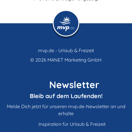
mvp.de - Urlaub & Freizeit
© 2026
MANET Marketing GmbH
Newsletter
Bleib auf dem Laufenden!
Melde Dich jetzt für unseren mvp.de-Newsletter an und
erhalte
Inspiration für Urlaub & Freizeit