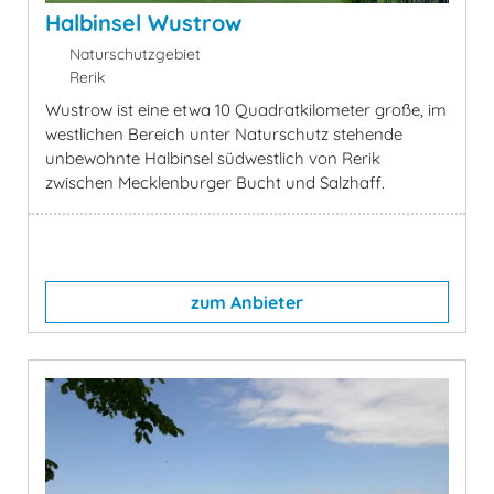
Halbinsel Wustrow
Naturschutzgebiet
Rerik
Wustrow ist eine etwa 10 Quadratkilometer große, im
westlichen Bereich unter Naturschutz stehende
unbewohnte Halbinsel südwestlich von Rerik
zwischen Mecklenburger Bucht und Salzhaff.
zum Anbieter