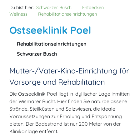
Du bist hier:
Schwarzer Busch
Entdecken
Wellness
Rehabilitationseinrichtungen
Ostseeklinik Poel
Rehabilitationseinrichtungen
Schwarzer Busch
Mutter-/Vater-Kind-Einrichtung für
Vorsorge und Rehabilitation
Die Ostseeklinik Poel liegt in idyllischer Lage inmitten
der Wismarer Bucht. Hier finden Sie naturbelassene
Strände, Steilküsten und Salzwiesen, die ideale
Voraussetzungen zur Erholung und Entspannung
bieten. Der Badestrand ist nur 200 Meter von der
Klinikanlage entfernt.