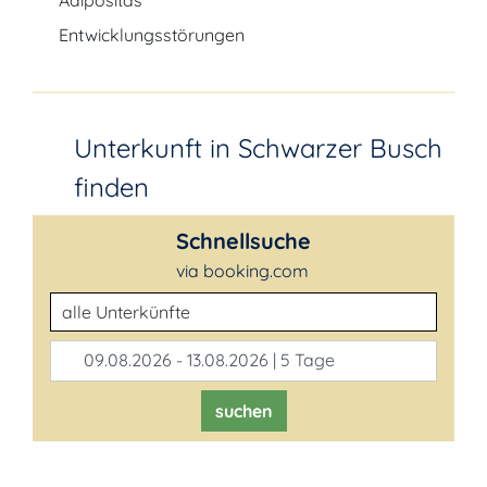
Adipositas
Entwicklungsstörungen
Unterkunft in Schwarzer Busch
finden
Schnellsuche
via booking.com
Unterkunftsart
09.08.2026 - 13.08.2026 | 5 Tage
suchen