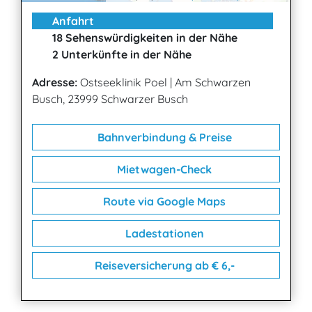
Anfahrt
18 Sehenswürdigkeiten in der Nähe
2 Unterkünfte in der Nähe
Adresse:
Ostseeklinik Poel
|
Am Schwarzen
Busch, 23999 Schwarzer Busch
Bahnverbindung & Preise
Mietwagen-Check
Route via Google Maps
Ladestationen
Reiseversicherung ab € 6,-