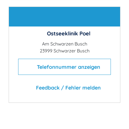
Kontakt
Ostseeklinik Poel
Am Schwarzen Busch
23999 Schwarzer Busch
Telefonnummer anzeigen
Feedback / Fehler melden