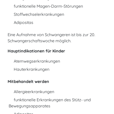
funktionelle Magen-Darm-Störungen
Stoffwechselerkrankungen
Adipositas
Eine Aufnahme von Schwangeren ist bis zur 20.
Schwangerschaftswoche möglich.
Hauptindikationen für Kinder
Atemwegserkrankungen
Hauterkrankungen
Mitbehandelt werden
Allergieerkrankungen
funktionelle Erkrankungen des Stütz- und
Bewegungsapparates