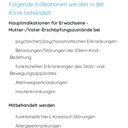
Folgende Indikationen werden in der
Klinik behandelt:
Hauptindikationen für Erwachsene -
Mutter-/Vater-Erschöpfungszustände bei
psychischen/psychosomatischen Erkrankungen
Belastungen/Störungen der Eltern-Kind-
Beziehung
funktionellen Erkrankungen des Stütz- und
Bewegungsapparates
Atemwegserkrankungen
Hauterkrankungen
Mitbehandelt werden
funktionelle Herz-Kreislauf-Störungen
Allergieerkrankungen