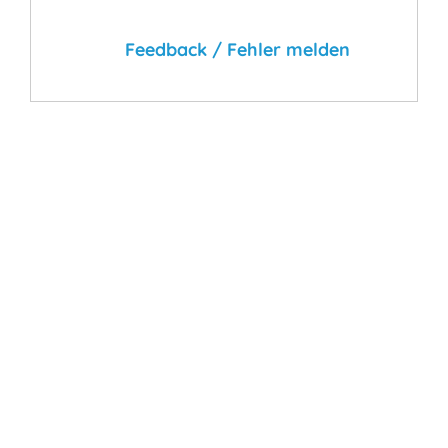
Feedback / Fehler melden