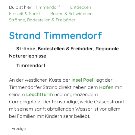
Du bist hier:
Timmendorf
Entdecken
Freizeit & Sport
Baden & Schwimmen
Strände, Badestellen & Freibäder
Strand Timmendorf
Strände, Badestellen & Freibäder, Regionale
Naturerlebnisse
Timmendorf
An der westlichen Küste der
Insel Poel
liegt der
Timmendorfer Strand direkt neben dem
Hafen
mit
seinem
Leuchtturm
und angrenzendem
Campingplatz. Der feinsandige, weiße Ostseestrand
mit seinem sanft abfallenden Wasser ist vor allem
bei Familien mit Kindern sehr beliebt.
- Anzeige -