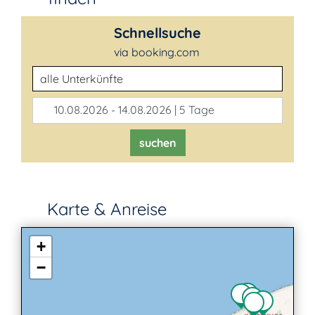
Schnellsuche
via booking.com
Unterkunftsart
10.08.2026 - 14.08.2026 | 5 Tage
suchen
Karte & Anreise
+
−