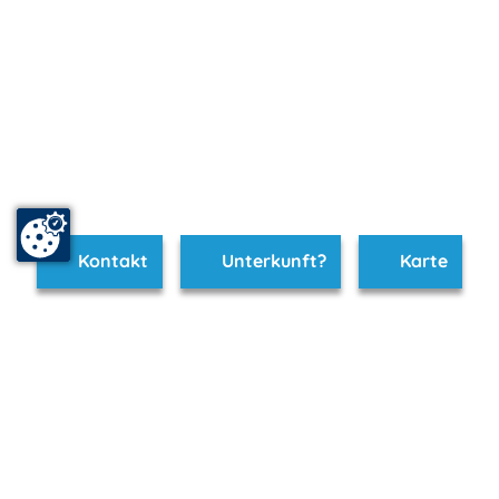
Kontakt
Unterkunft?
Karte