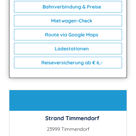
Bahnverbindung & Preise
Mietwagen-Check
Route via Google Maps
Ladestationen
Reiseversicherung ab € 6,-
Kontakt
Strand Timmendorf
23999 Timmendorf