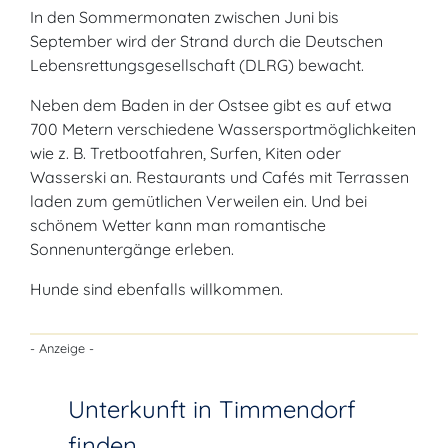
In den Sommermonaten zwischen Juni bis
September wird der Strand durch die Deutschen
Lebensrettungsgesellschaft (DLRG) bewacht.
Neben dem Baden in der Ostsee gibt es auf etwa
700 Metern verschiedene Wassersportmöglichkeiten
wie z. B. Tretbootfahren, Surfen, Kiten oder
Wasserski an. Restaurants und Cafés mit Terrassen
laden zum gemütlichen Verweilen ein. Und bei
schönem Wetter kann man romantische
Sonnenuntergänge erleben.
Hunde sind ebenfalls willkommen.
- Anzeige -
Unterkunft in Timmendorf
finden