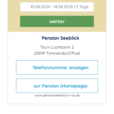
10.08.2026 - 14.08.2026 | 5 Tage
weiter
Pension Seeblick
Tau'n Lüchttorm 2
23999 Timmendorf/Poel
Telefonnummer anzeigen
zur Pension (Homepage)
www.pensionseeblick.m-vp.de