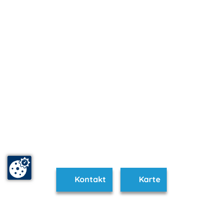
Kontakt
Karte