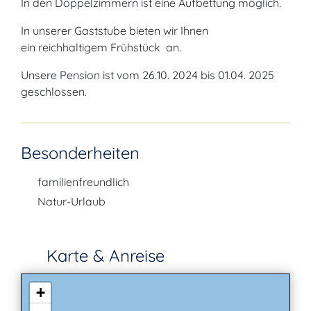
In den Doppelzimmern ist eine Aufbettung möglich.
In unserer Gaststube bieten wir Ihnen
ein reichhaltigem Frühstück an.
Unsere Pension ist vom 26.10. 2024 bis 01.04. 2025
geschlossen.
Besonderheiten
familienfreundlich
Natur-Urlaub
Karte & Anreise
+