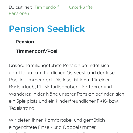
Du bist hier:
Timmendorf
Unterkünfte
Pensionen
Pension Seeblick
Pension
Timmendorf/Poel
Unsere familiengeführte Pension befindet sich
unmittelbar am herrlichen Ostseestrand der Insel
Poel in Timmendorf. Die Insel ist ideal für einen
Badeurlaub, für Naturliebhaber, Radfahrer und
Wanderer. In der Nähe unserer Pension befinden sich
ein Spielplatz und ein kinderfreundlicher FKK- bzw.
Textilstrand.
Wir bieten Ihnen komfortabel und gemütlich
eingerichtete Einzel- und Doppelzimmer.