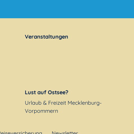
Veranstaltungen
Lust auf Ostsee?
Urlaub & Freizeit Mecklenburg-
Vorpommern
eiseversicherung
Newsletter