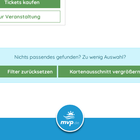
Tickets kaufen
ur Veranstaltung
Nichts passendes gefunden? Zu wenig Auswahl?
Filter zurücksetzen
Kartenausschnitt vergrößer