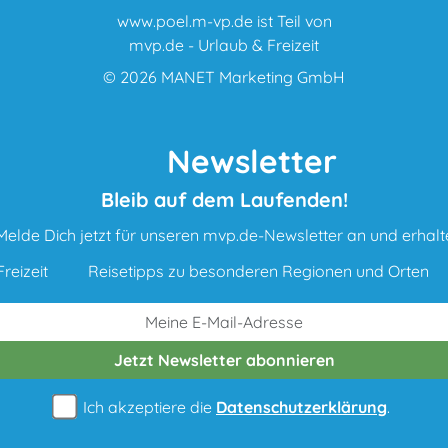
www.poel.m-vp.de ist Teil von
mvp.de - Urlaub & Freizeit
© 2026
MANET Marketing GmbH
Newsletter
Bleib auf dem Laufenden!
Melde Dich jetzt für unseren mvp.de-Newsletter an und erhalt
reizeit
Reisetipps zu besonderen Regionen und Orten
Jetzt Newsletter
abonnieren
Ich akzeptiere die
Datenschutzerklärung
.