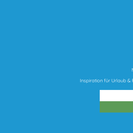
Inspiration für Urlaub & F