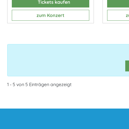
Tickets kaufen
zum Konzert
z
1 - 5 von 5 Einträgen angezeigt