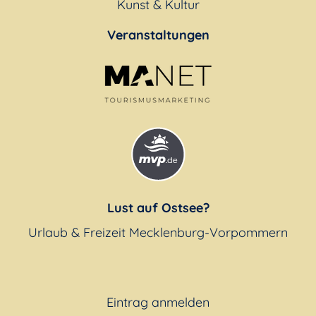
Kunst & Kultur
Veranstaltungen
Lust auf Ostsee?
Urlaub & Freizeit Mecklenburg-Vorpommern
Eintrag anmelden