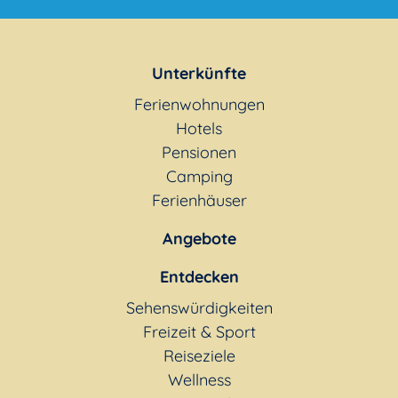
Unterkünfte
Ferienwohnungen
Hotels
Pensionen
Camping
Ferienhäuser
Angebote
Entdecken
Sehenswürdigkeiten
Freizeit & Sport
Reiseziele
Wellness