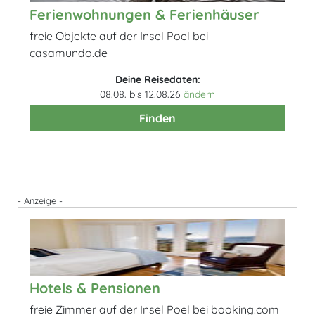
Ferienwohnungen & Ferienhäuser
freie Objekte auf der Insel Poel bei
casamundo.de
Deine Reisedaten:
08.08. bis 12.08.26
ändern
Finden
- Anzeige -
Hotels & Pensionen
freie Zimmer auf der Insel Poel bei booking.com