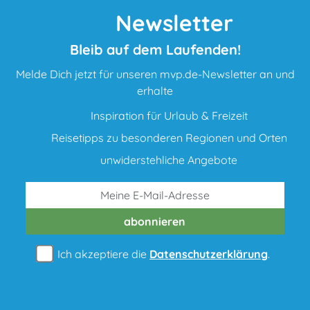
Newsletter
Bleib auf dem Laufenden!
Melde Dich jetzt für unseren mvp.de-Newsletter an und
erhalte
Inspiration für Urlaub & Freizeit
Reisetipps zu besonderen Regionen und Orten
unwiderstehliche Angebote
abonnieren
Ich akzeptiere die
Datenschutzerklärung
.