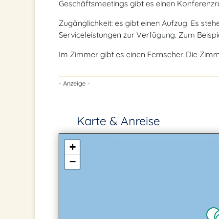
Geschäftsmeetings gibt es einen Konferenz
Zugänglichkeit: es gibt einen Aufzug. Es st
Serviceleistungen zur Verfügung. Zum Beispi
Im Zimmer gibt es einen Fernseher. Die Zim
- Anzeige -
Karte & Anreise
+
−