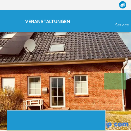
VERANSTALTUNGEN
Service