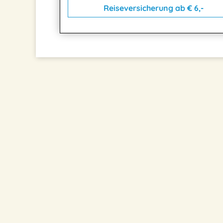
Reiseversicherung ab € 6,-