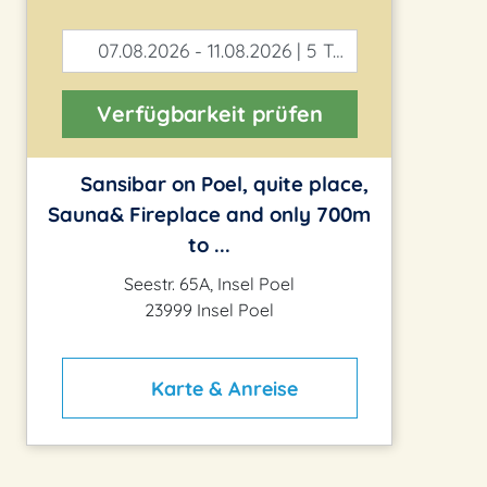
07.08.2026 - 11.08.2026 | 5 Tage
Verfügbarkeit prüfen
Sansibar on Poel, quite place,
Sauna& Fireplace and only 700m
to ...
Seestr. 65A, Insel Poel
23999 Insel Poel
Karte & Anreise