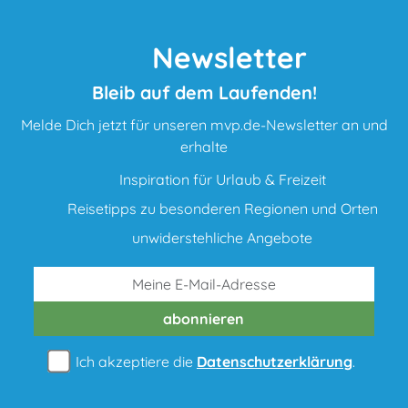
Newsletter
Bleib auf dem Laufenden!
Melde Dich jetzt für unseren mvp.de-Newsletter an und
erhalte
Inspiration für Urlaub & Freizeit
Reisetipps zu besonderen Regionen und Orten
unwiderstehliche Angebote
abonnieren
Ich akzeptiere die
Datenschutzerklärung
.