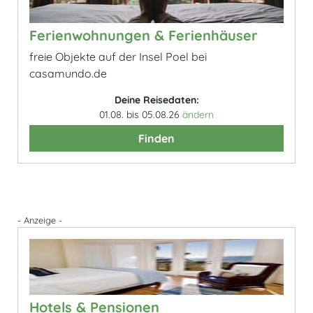
Ferienwohnungen & Ferienhäuser
freie Objekte auf der Insel Poel bei
casamundo.de
Deine Reisedaten:
01.08. bis 05.08.26
ändern
Finden
- Anzeige -
Hotels & Pensionen