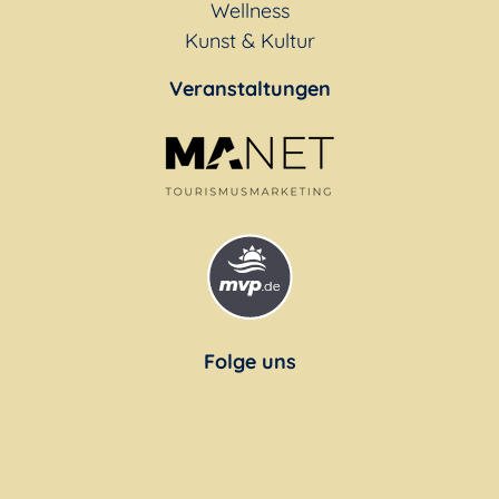
Wellness
Kunst & Kultur
Veranstaltungen
Folge uns