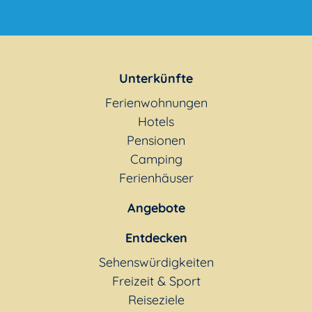
Unterkünfte
Ferienwohnungen
Hotels
Pensionen
Camping
Ferienhäuser
Angebote
Entdecken
Sehenswürdigkeiten
Freizeit & Sport
Reiseziele