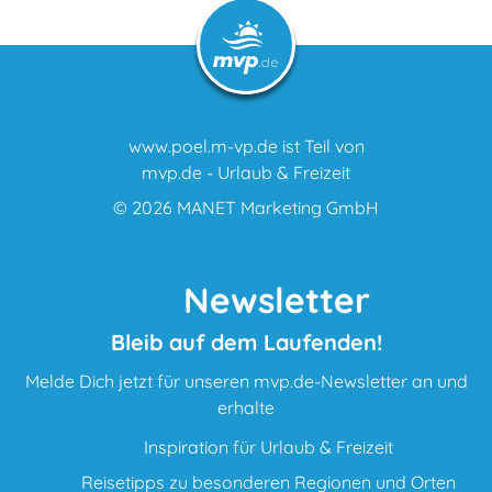
www.poel.m-vp.de ist Teil von
mvp.de - Urlaub & Freizeit
© 2026
MANET Marketing GmbH
Newsletter
Bleib auf dem Laufenden!
Melde Dich jetzt für unseren mvp.de-Newsletter an und
erhalte
Inspiration für Urlaub & Freizeit
Reisetipps zu besonderen Regionen und Orten