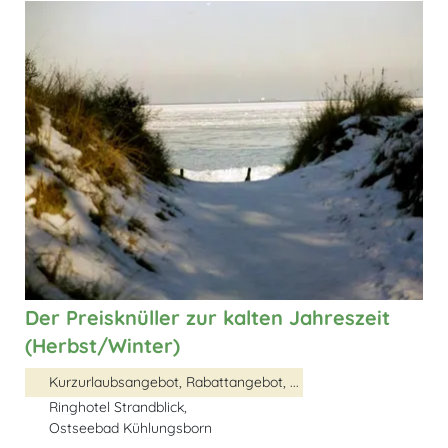
Der Preisknüller zur kalten Jahreszeit
(Herbst/Winter)
Kurzurlaubsangebot, Rabattangebot, ...
Ringhotel Strandblick,
Ostseebad Kühlungsborn