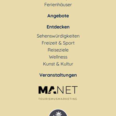
Ferienhäuser
Angebote
Entdecken
Sehenswürdigkeiten
Freizeit & Sport
Reiseziele
Wellness
Kunst & Kultur
Veranstaltungen