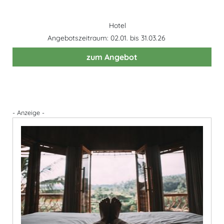
Hotel
Angebotszeitraum: 02.01. bis 31.03.26
zum Angebot
- Anzeige -