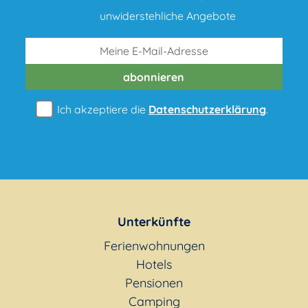
unwiderstehliche Angebote
abonnieren
Ich akzeptiere die
Datenschutzerklärung
.
Unterkünfte
Ferienwohnungen
Hotels
Pensionen
Camping