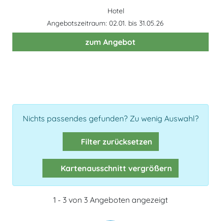
Hotel
Angebotszeitraum: 02.01. bis 31.05.26
zum Angebot
Nichts passendes gefunden? Zu wenig Auswahl?
Filter zurücksetzen
Kartenausschnitt vergrößern
1 - 3 von 3 Angeboten angezeigt