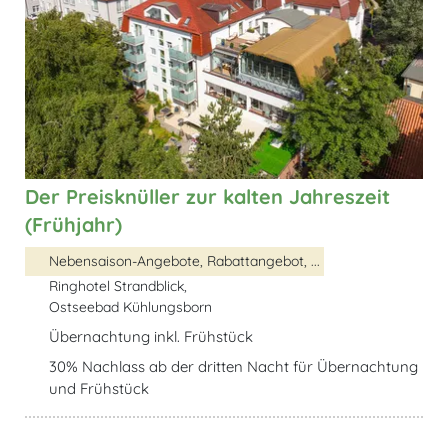
Der Preisknüller zur kalten Jahreszeit
(Frühjahr)
Nebensaison-Angebote, Rabattangebot, ...
Ringhotel Strandblick,
Ostseebad Kühlungsborn
Übernachtung inkl. Frühstück
30% Nachlass ab der dritten Nacht für Übernachtung
und Frühstück