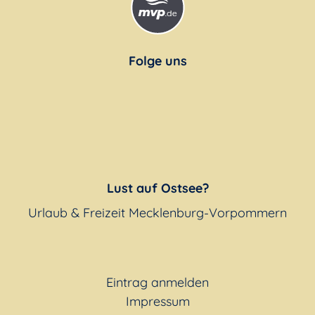
Folge uns
Lust auf Ostsee?
Urlaub & Freizeit Mecklenburg-Vorpommern
Eintrag anmelden
Impressum