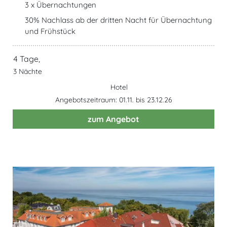
3 x Übernachtungen
30% Nachlass ab der dritten Nacht für Übernachtung
und Frühstück
4 Tage,
3 Nächte
Hotel
Angebotszeitraum: 01.11. bis 23.12.26
zum Angebot