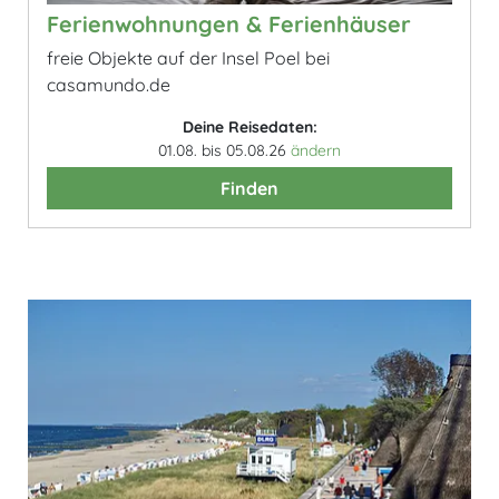
Ferienwohnungen & Ferienhäuser
freie Objekte auf der Insel Poel bei
casamundo.de
Deine Reisedaten:
01.08. bis 05.08.26
ändern
Finden