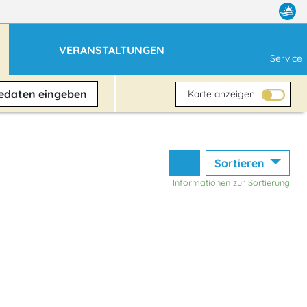
VERANSTALTUNGEN
Service
sedaten
eingeben
Karte anzeigen
Sortieren
Informationen zur Sortierung