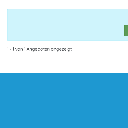
1 - 1 von 1 Angeboten angezeigt