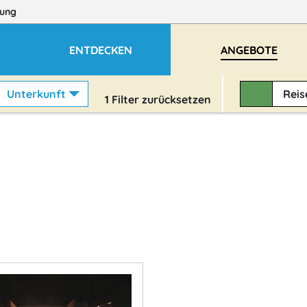
ung
ENTDECKEN
ANGEBOTE
Unterkunft
Rei
1
Filter zurücksetzen