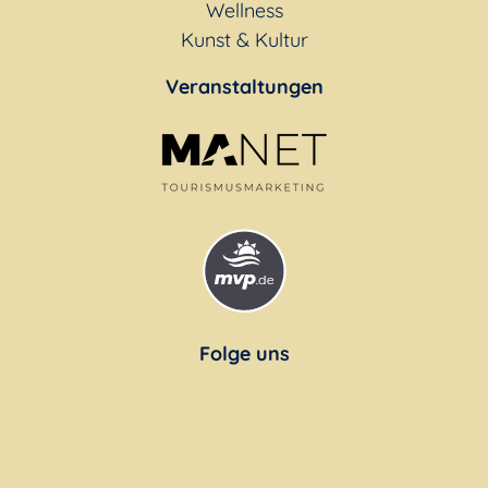
Wellness
Kunst & Kultur
Veranstaltungen
Folge uns