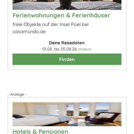
Ferienwohnungen & Ferienhäuser
freie Objekte auf der Insel Poel bei
casamundo.de
Deine Reisedaten:
01.08. bis 05.08.26
ändern
Finden
- Anzeige -
Hotels & Pensionen