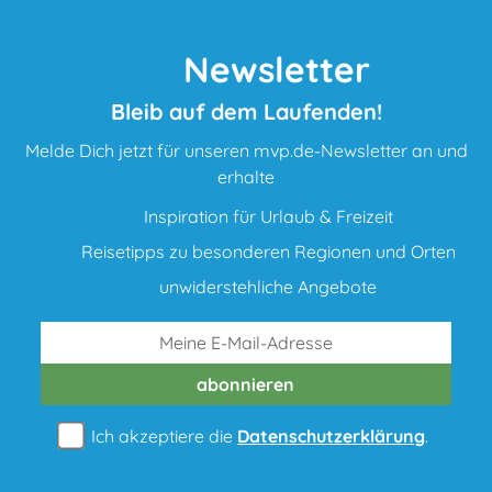
Newsletter
Bleib auf dem Laufenden!
Melde Dich jetzt für unseren mvp.de-Newsletter an und
erhalte
Inspiration für Urlaub & Freizeit
Reisetipps zu besonderen Regionen und Orten
unwiderstehliche Angebote
abonnieren
Ich akzeptiere die
Datenschutzerklärung
.