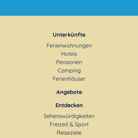
Unterkünfte
Ferienwohnungen
Hotels
Pensionen
Camping
Ferienhäuser
Angebote
Entdecken
Sehenswürdigkeiten
Freizeit & Sport
Reiseziele