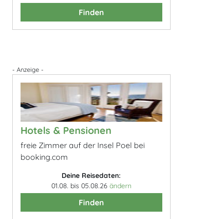
Finden
- Anzeige -
Hotels & Pensionen
freie Zimmer auf der Insel Poel bei
booking.com
Deine Reisedaten:
01.08. bis 05.08.26
ändern
Finden