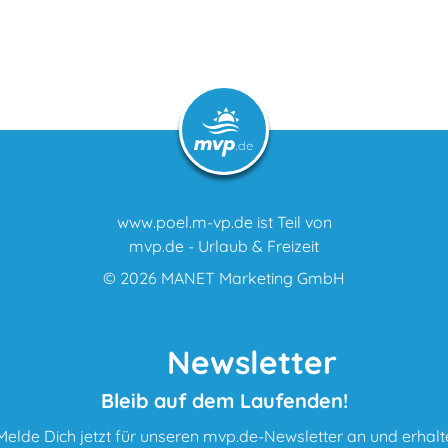
www.poel.m-vp.de ist Teil von
mvp.de - Urlaub & Freizeit
© 2026
MANET Marketing GmbH
Newsletter
Bleib auf dem Laufenden!
Melde Dich jetzt für unseren mvp.de-Newsletter an und erhalt