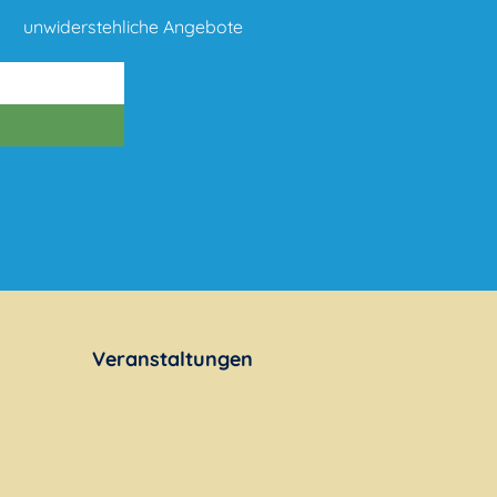
unwiderstehliche Angebote
Veranstaltungen