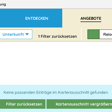
ung
ENTDECKEN
ANGEBOTE
Unterkunft
Rei
1
Filter zurücksetzen
Keine passenden Einträge im Kartenausschnitt gefunden.
Filter zurücksetzen
Kartenausschnitt vergrößer