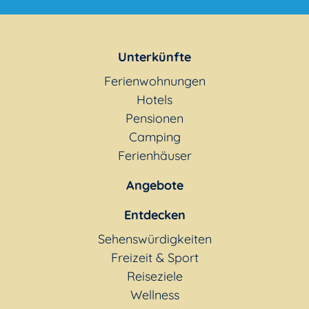
Unterkünfte
Ferienwohnungen
Hotels
Pensionen
Camping
Ferienhäuser
Angebote
Entdecken
Sehenswürdigkeiten
Freizeit & Sport
Reiseziele
Wellness