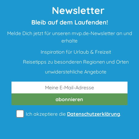
Newsletter
Bleib auf dem Laufenden!
Melde Dich jetzt für unseren mvp.de-Newsletter an und
erhalte
Inspiration für Urlaub & Freizeit
Reisetipps zu besonderen Regionen und Orten
unwiderstehliche Angebote
abonnieren
Ich akzeptiere die
Datenschutzerklärung
.