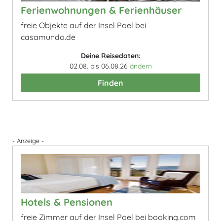
Ferienwohnungen & Ferienhäuser
freie Objekte auf der Insel Poel bei
casamundo.de
Deine Reisedaten:
02.08. bis 06.08.26
ändern
Finden
- Anzeige -
Hotels & Pensionen
freie Zimmer auf der Insel Poel bei booking.com