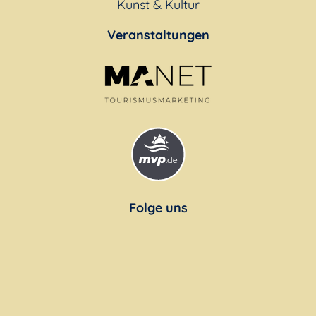
Kunst & Kultur
Veranstaltungen
Folge uns